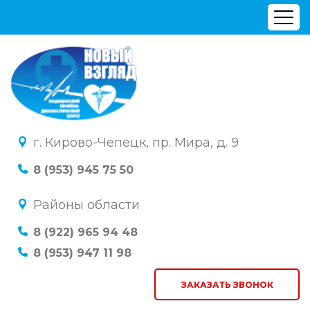
г. Кирово-Чепецк, пр. Мира, д. 9
8 (953) 945 75 50
Районы области
8 (922) 965 94 48
8 (953) 947 11 98
ЗАКАЗАТЬ ЗВОНОК