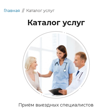
Главная
//
Каталог услуг
Каталог услуг
Приём выездных специалистов