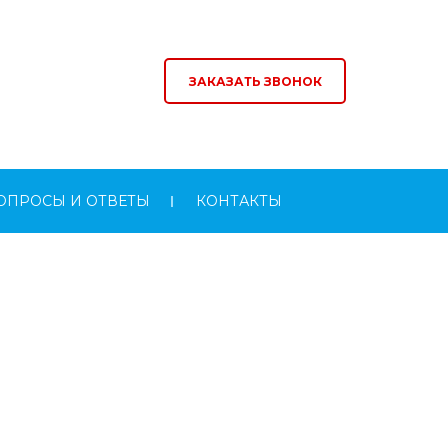
ЗАКАЗАТЬ ЗВОНОК
ОПРОСЫ И ОТВЕТЫ
КОНТАКТЫ