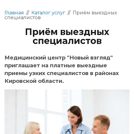
Главная
//
Каталог услуг
//
Приём выездных
специалистов
Приём выездных
специалистов
Медицинский центр "Новый взгляд"
приглашает на платные выездные
приемы узких специалистов в районах
Кировской области.