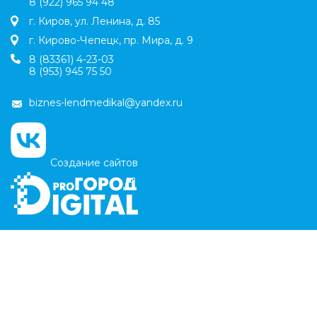
8 (922) 965 94 48
г. Киров, ул. Ленина, д. 85
г. Кирово-Чепецк, пр. Мира, д. 9
8 (83361) 4-23-03
8 (953) 945 75 50
biznes-lendmedikal@yandex.ru
Создание сайтов