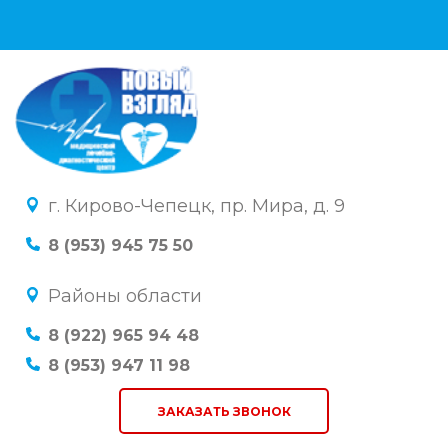
г. Кирово-Чепецк, пр. Мира, д. 9
8 (953) 945 75 50
Районы области
8 (922) 965 94 48
8 (953) 947 11 98
ЗАКАЗАТЬ ЗВОНОК