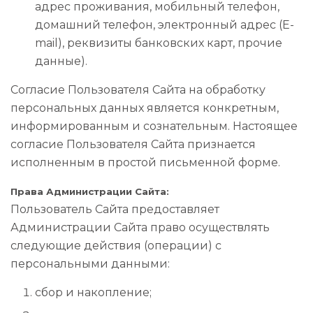
адрес проживания, мобильный телефон,
домашний телефон, электронный адрес (E-
mail), реквизиты банковских карт, прочие
данные).
Согласие Пользователя Сайта на обработку
персональных данных является конкретным,
информированным и сознательным. Настоящее
согласие Пользователя Сайта признается
исполненным в простой письменной форме.
Права Администрации Сайта:
Пользователь Сайта предоставляет
Администрации Сайта право осуществлять
следующие действия (операции) с
персональными данными:
сбор и накопление;