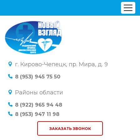
г. Кирово-Чепецк, пр. Мира, д. 9
8 (953) 945 75 50
Районы области
8 (922) 965 94 48
8 (953) 947 11 98
ЗАКАЗАТЬ ЗВОНОК