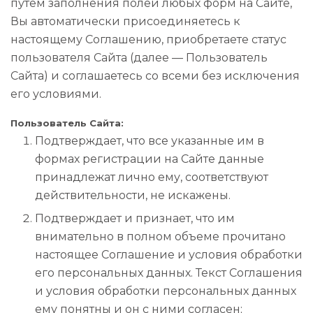
путем заполнения полей любых форм на Сайте,
Вы автоматически присоединяетесь к
настоящему Соглашению, приобретаете статус
пользователя Сайта (далее — Пользователь
Сайта) и соглашаетесь со всеми без исключения
его условиями.
Пользователь Сайта:
Подтверждает, что все указанные им в
формах регистрации на Сайте данные
принадлежат лично ему, соответствуют
действительности, не искажены.
Подтверждает и признает, что им
внимательно в полном объеме прочитано
настоящее Соглашение и условия обработки
его персональных данных. Текст Соглашения
и условия обработки персональных данных
ему понятны и он с ними согласен;