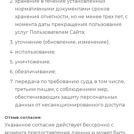
хранение в течение установленных
нормативными документами сроков
хранения отчетности, но не менее трех лет, с
момента даты прекращения пользования
услуг Пользователем Сайта;
уточнение (обновление, изменение);
использование;
уничтожение;
обезличивание;
передача по требованию суда, в том числе,
третьим лицам, с соблюдением мер,
обеспечивающих защиту персональных
данных от несанкционированного доступа.
Отзыв согласия:
Указанное согласие действует бессрочно с
момента предоставления данных и может быть