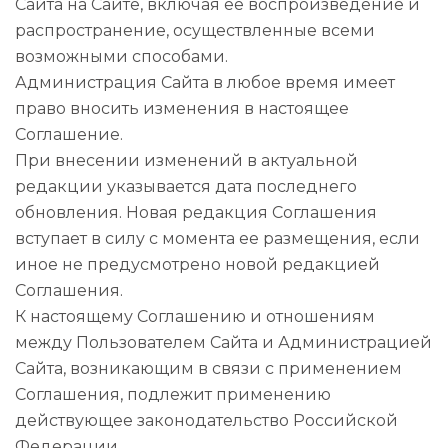
Сайта на Сайте, включая её воспроизведение и
распространение, осуществленные всеми
возможными способами.
Администрация Сайта в любое время имеет
право вносить изменения в настоящее
Соглашение.
При внесении изменений в актуальной
редакции указывается дата последнего
обновления. Новая редакция Соглашения
вступает в силу с момента ее размещения, если
иное не предусмотрено новой редакцией
Соглашения.
К настоящему Соглашению и отношениям
между Пользователем Сайта и Администрацией
Сайта, возникающим в связи с применением
Соглашения, подлежит применению
действующее законодательство Российской
Федерации.