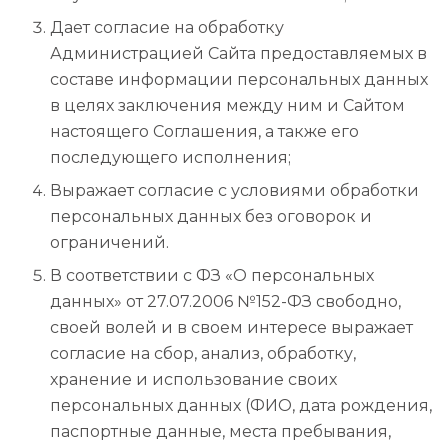
Дает согласие на обработку
Администрацией Сайта предоставляемых в
составе информации персональных данных
в целях заключения между ним и Сайтом
настоящего Соглашения, а также его
последующего исполнения;
Выражает согласие с условиями обработки
персональных данных без оговорок и
ограничений.
В соответствии с ФЗ «О персональных
данных» от 27.07.2006 №152-ФЗ свободно,
своей волей и в своем интересе выражает
согласие на сбор, анализ, обработку,
хранение и использование своих
персональных данных (ФИО, дата рождения,
паспортные данные, места пребывания,