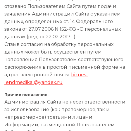
отозвано Пользователем Сайта путем подачи
заявления Администрации Сайта с указанием
данных, определенных ст. 14 Федерального
закона от 27.07.2006 N 152-ФЗ «О персональных
данных» (ред. от 22.02.2017г.).
Отзыв согласия на обработку персональных
данных может быть осуществлен путем
направления Пользователем соответствующего
распоряжения в простой письменной форме на
адрес электронной почты:
biznes-
lendmedikal@yandex.ru
.
Прочие положения:
Администрация Сайта не несет ответственности
за использование (как правомерное, так и
неправомерное) третьими лицами
Информации, размещенной Пользователем