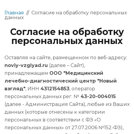
Главная
//
Согласие на обработку персональных
данных
Согласие на обработку
персональных данных
Оставляя на сайте, размещенном по веб-адресу:
noviy-vzglyad.ru
(далее – Сайт),
принадлежащем
ООО "Медицинский
лечебно-диагностический центр "Новый
взгляд"
, ИНН
4312154853
, оператор
персональных данных рег. №
43-20-004015
(далее - Администрация Сайта), любые из Ваших
данных (которые отнесены к категории
персональных в соответствии с ФЗ «О
персональных данных» от 27.07.2006 №152-ФЗ),