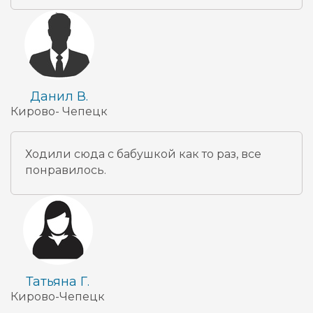
Данил В.
Кирово- Чепецк
Ходили сюда с бабушкой как то раз, все
понравилось.
Татьяна Г.
Кирово-Чепецк