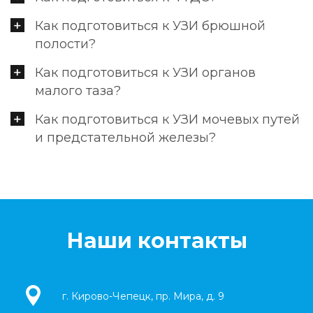
Как подготовиться к УЗИ брюшной
полости?
Как подготовиться к УЗИ органов
малого таза?
Как подготовиться к УЗИ мочевых путей
и предстательной железы?
Наши контакты
г. Кирово-Чепецк, пр. Мира, д. 9