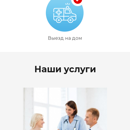
Выезд на дом
Наши услуги