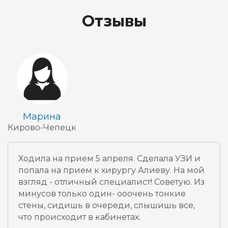
Отзывы
Марина
Кирово-Чепецк
Ходила на прием 5 апреля. Сделала УЗИ и
попала на прием к хирургу Алиеву. На мой
взгляд - отличный специалист! Советую. Из
минусов только один- ооочень тонкие
стены, сидишь в очереди, слышишь все,
что происходит в кабинетах.