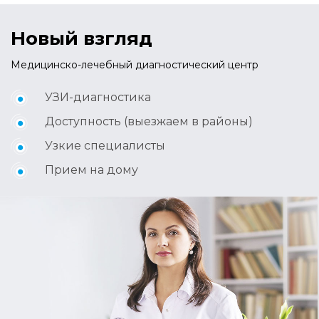
Новый взгляд
Медицинско-лечебный диагностический центр
УЗИ-диагностика
Доступность (выезжаем в районы)
Узкие специалисты
Прием на дому