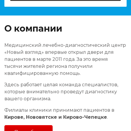
О компании
Медицинский лечебно-диагностический центр
«Новый взгляд» впервые открыл двери для
пациентов в марте 2011 года. За это время
тысячи жителей региона получили
квалифицированную помощь.
Здесь работает целая команда специалистов,
которые внимательно проведут диагностику
вашего организма.
Филиалы клиники принимают пациентов в
Кирове, Нововятске и Кирово-Чепецке
.