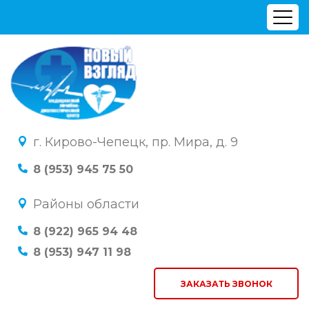
г. Кирово-Чепецк, пр. Мира, д. 9
8 (953) 945 75 50
Районы области
8 (922) 965 94 48
8 (953) 947 11 98
ЗАКАЗАТЬ ЗВОНОК