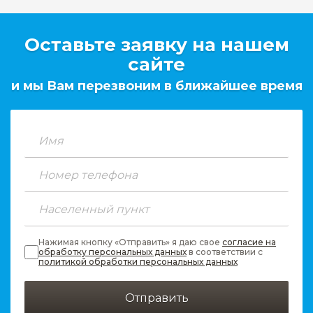
Оставьте заявку на нашем
сайте
и мы Вам перезвоним в ближайшее время
Нажимая кнопку «Отправить» я даю свое
согласие на
обработку персональных данных
в соответствии с
политикой обработки персональных данных
Отправить