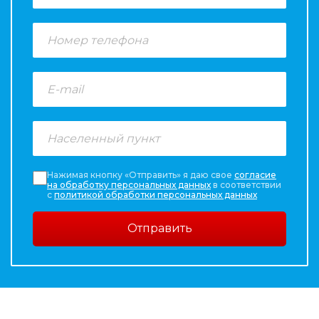
Нажимая кнопку «Отправить» я даю свое
согласие
на обработку персональных данных
в соответствии
с
политикой обработки персональных данных
Отправить