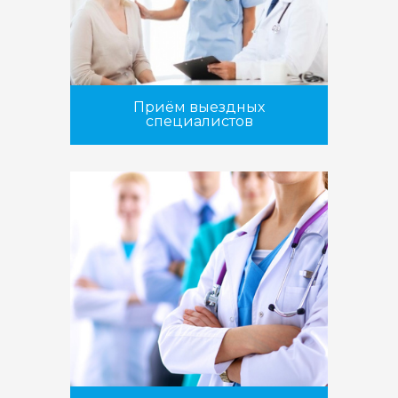
Приём выездных
специалистов