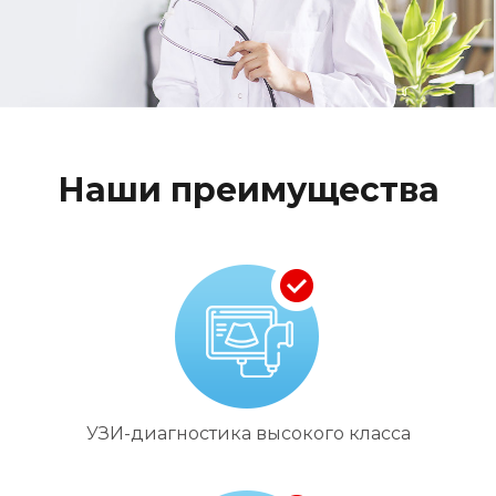
Наши преимущества
УЗИ-диагностика высокого класса