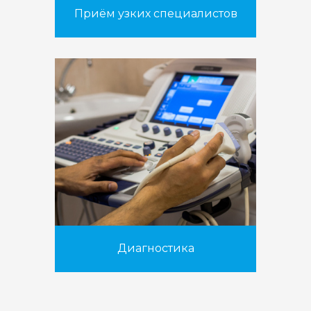
Приём узких специалистов
Диагностика