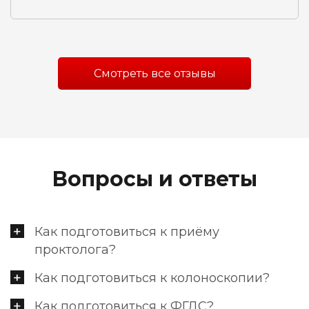
Смотреть все отзывы
Вопросы и ответы
Как подготовиться к приёму
проктолога?
Как подготовиться к колоноскопии?
Как подготовиться к ФГДС?