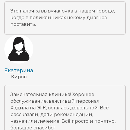
Это палочка выручалочка в нашем городе,
когда в поликлиниках некому диагноз
поставить.
Екатерина
Киров
Замечательная клиника! Хорошее
обслуживание, вежливый персонал.
Ходила на ЭГК, осталась довольной. Всё
рассказали, дали рекомендации,
назначили лечение. Всё просто и понятно,
большое спасибо!