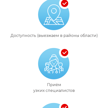
Доступность (выезжаем в районы области)
Приём
узких специалистов