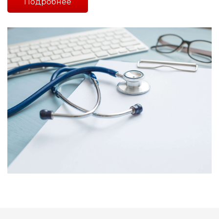
Подробнее