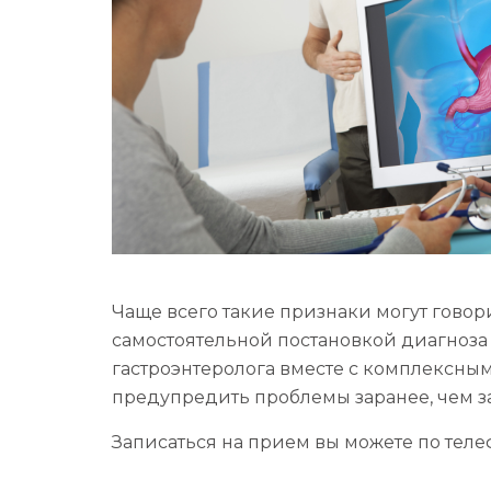
Чаще всего такие признаки могут говор
самостоятельной постановкой диагноза 
гастроэнтеролога вместе с комплексны
предупредить проблемы заранее, чем з
Записаться на прием вы можете по телеф