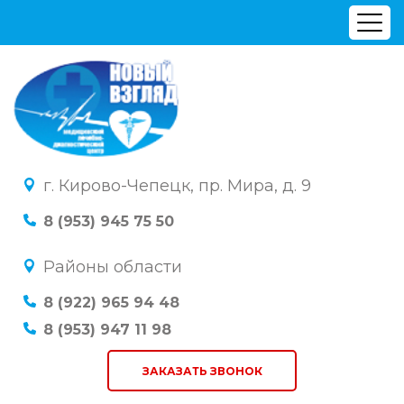
г. Кирово-Чепецк, пр. Мира, д. 9
8 (953) 945 75 50
Районы области
8 (922) 965 94 48
8 (953) 947 11 98
ЗАКАЗАТЬ ЗВОНОК