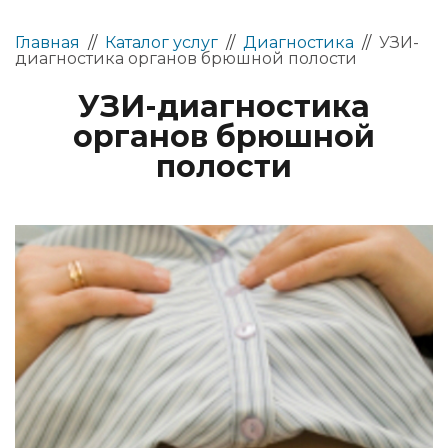
Главная
//
Каталог услуг
//
Диагностика
//
УЗИ-
диагностика органов брюшной полости
УЗИ-диагностика
органов брюшной
полости