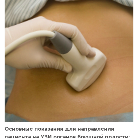
Основные показания для направления
пациента на УЗИ органов брюшной полости: