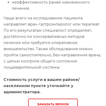
неэффективность ранее назначенного
лечения.
Чаще всего на исследование пациента
направляет врач-гастроэнтеролог или терапевт.
По его результатам специалист определяет,
достаточно ли консервативных методов
лечения или требуется оперативное
вмешательство. Также обследование можно
пройти самостоятельно, без направления врача,
с целью контроля общего состояния
пищеварительной системы.
Стоимость услуги в вашем районе/
населенном пункте уточняйте у
администратора.
ЗАКАЗАТЬ ЗВОНОК