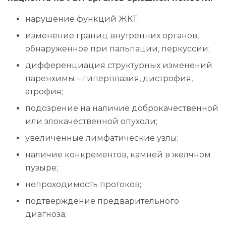
нарушение функций ЖКТ;
изменение границ внутренних органов,
обнаруженное при пальпации, перкуссии;
дифференциация структурных изменений
паренхимы – гиперплазия, дистрофия,
атрофия;
подозрение на наличие доброкачественной
или злокачественной опухоли;
увеличенные лимфатические узлы;
наличие конкрементов, камней в желчном
пузыре;
непроходимость протоков;
подтверждение предварительного
диагноза;