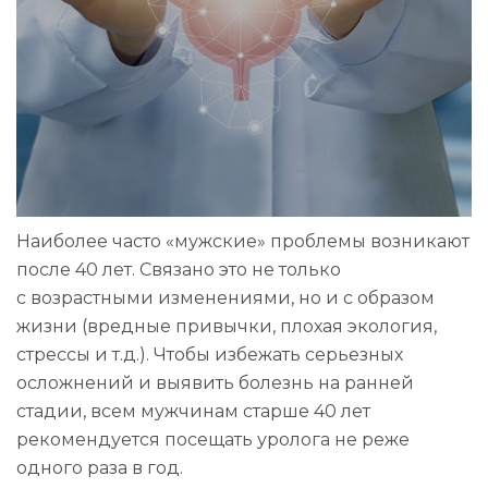
Наиболее часто «мужские» проблемы возникают
после 40 лет. Связано это не только
с возрастными изменениями, но и с образом
жизни (вредные привычки, плохая экология,
стрессы и т.д.). Чтобы избежать серьезных
осложнений и выявить болезнь на ранней
стадии, всем мужчинам старше 40 лет
рекомендуется посещать уролога не реже
одного раза в год.