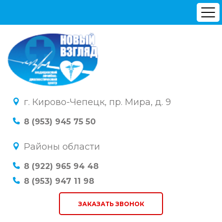
г. Кирово-Чепецк, пр. Мира, д. 9
8 (953) 945 75 50
Районы области
8 (922) 965 94 48
8 (953) 947 11 98
ЗАКАЗАТЬ ЗВОНОК