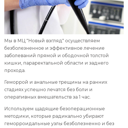
Мы в МЦ "Новый взгляд" осуществляем
безболезненное и эффективное лечение
заболеваний прямой и ободочной толстой
кишки, параректальной области и заднего
прохода.
Геморрой и анальные трещины на ранних
стадиях успешно лечатся без боли и
оперативных вмешательств за 1 час.
Используем щадящие безоперационные
методики, которые радикально убирают
геморроидальные узлы безболезненно и без