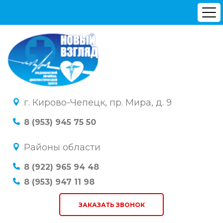
г. Кирово-Чепецк, пр. Мира, д. 9
8 (953) 945 75 50
Районы области
8 (922) 965 94 48
8 (953) 947 11 98
ЗАКАЗАТЬ ЗВОНОК