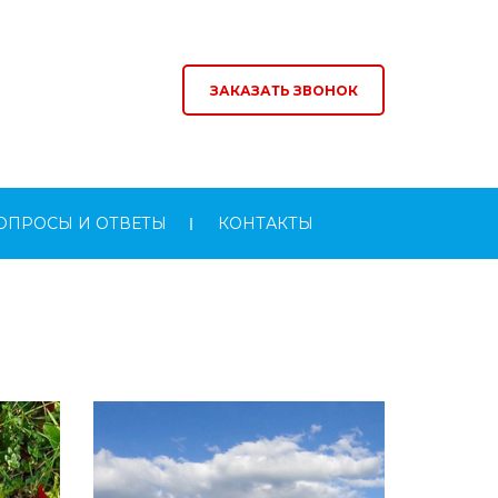
ЗАКАЗАТЬ ЗВОНОК
ОПРОСЫ И ОТВЕТЫ
КОНТАКТЫ