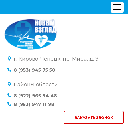
г. Кирово-Чепецк, пр. Мира, д. 9
8 (953) 945 75 50
Районы области
8 (922) 965 94 48
8 (953) 947 11 98
ЗАКАЗАТЬ ЗВОНОК